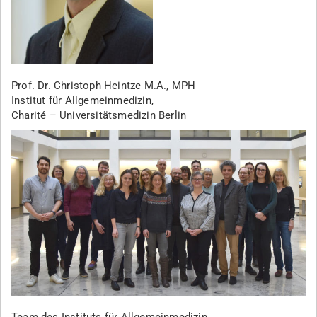
Prof. Dr. Christoph Heintze M.A., MPH
Institut für Allgemeinmedizin,
Charité – Universitätsmedizin Berlin
Team des
Instituts für Allgemeinmedizin,