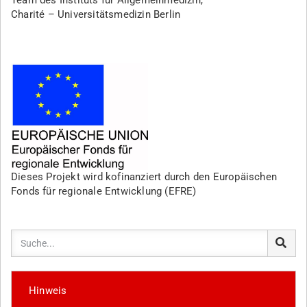
Charité –
Universitätsmedizin Berlin
Dieses Projekt wird kofinanziert durch den Europäischen
Fonds für regionale Entwicklung (EFRE)
Hinweis