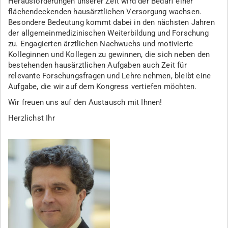
Herausforderungen unserer Zeit wird der Bedarf einer
flächendeckenden hausärztlichen Versorgung wachsen.
Besondere Bedeutung kommt dabei in den nächsten Jahren
der allgemeinmedizinischen Weiterbildung und Forschung
zu. Engagierten ärztlichen Nachwuchs und motivierte
Kolleginnen und Kollegen zu gewinnen, die sich neben den
bestehenden hausärztlichen Aufgaben auch Zeit für
relevante Forschungsfragen und Lehre nehmen, bleibt eine
Aufgabe, die wir auf dem Kongress vertiefen möchten.
Wir freuen uns auf den Austausch mit Ihnen!
Herzlichst Ihr