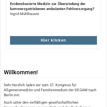
Evidenzbasierte Medizin zur Überwindung der
kommerzgetriebenen ambulanten Fehlversorgung?
Ingrid Mühlhauser
Hier klicken
Willkommen!
Sehr herzlich laden wir zum 57. Kongress für
Allgemeinmedizin und Familienmedizin der DEGAM nach
Berlin ein.
Auch unter den vielfältigen gesellschaftlichen