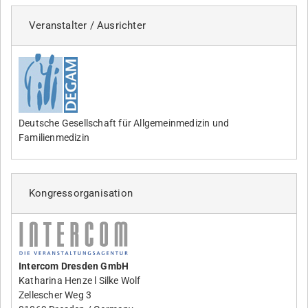
Veranstalter / Ausrichter
Deutsche Gesellschaft für Allgemeinmedizin und
Familienmedizin
Kongressorganisation
Intercom Dresden GmbH
Katharina Henze
l Silke Wolf
Zellescher Weg 3