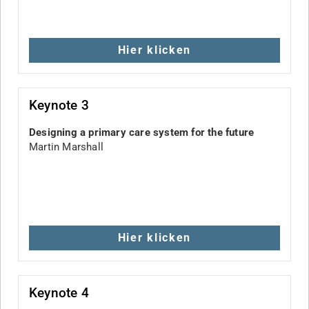
Hier klicken
Keynote 3
Designing a primary care system for the future
Martin Marshall
Hier klicken
Keynote 4