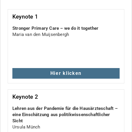
Keynote 1
Stronger Primary Care – we do it together
Maria van den Muijsenbergh
Hier klicken
Keynote 2
Lehren aus der Pandemie für die Hausärzteschaft –
eine Einschätzung aus politikwissenschaftlicher
Sicht
Ursula Münch