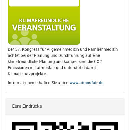
Der 57. Kongress für Allgemeinmedizin und Familienmedizin
achtet bei der Planung und Durchführung auf eine
klimafreundliche Planung und kompensiert die CO2
Emissionen mit atmosfair und unterstützt damit
Klimaschutzprojekte.
Informationen erhalten Sie unter:
www.atmosfair.de
Eure Eindrücke