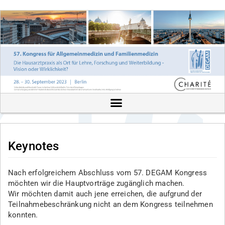
Keynotes
Nach erfolgreichem Abschluss vom 57. DEGAM Kongress
möchten wir die Hauptvorträge zugänglich machen.
Wir möchten damit auch jene erreichen, die aufgrund der
Teilnahmebeschränkung nicht an dem Kongress teilnehmen
konnten.