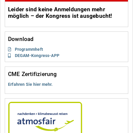
Leider sind keine Anmeldungen mehr
möglich – der Kongress ist ausgebucht!
Download
Programmheft
DEGAM-Kongress-APP
CME Zertifizierung
Erfahren Sie hier mehr.