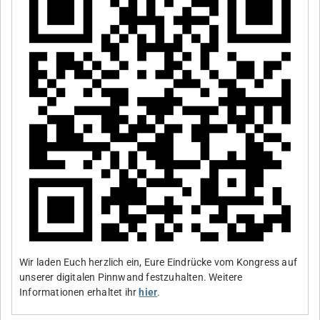
Wir laden Euch herzlich ein, Eure Eindrücke vom Kongress auf
unserer digitalen Pinnwand festzuhalten. Weitere
Informationen erhaltet ihr
hier
.