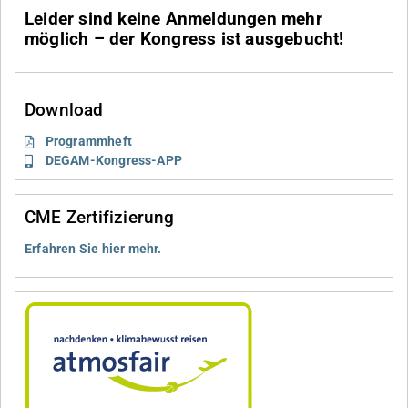
Leider sind keine Anmeldungen mehr
möglich – der Kongress ist ausgebucht!
Download
Programmheft
DEGAM-Kongress-APP
CME Zertifizierung
Erfahren Sie hier mehr.