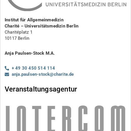
Institut für Allgemeinmedizin
Charité – Universitätsmedizin Berlin
Charitéplatz 1
10117 Berlin
Anja Paulsen-Stock M.A.
+ 49 30 450 514 114
anja.paulsen-stock@charite.de
Veranstaltungsagentur