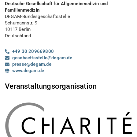
Deutsche Gesellschaft für Allgemeinmedizin und
Familienmedizin
DEGAM-Bundesgeschäftsstelle
Schumannstr. 9
10117 Berlin
Deutschland
+49 30 209669800
geschaeftsstelle@degam.de
presse@degam.de
www.degam.de
Veranstaltungsorganisation