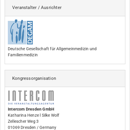
Veranstalter / Ausrichter
Deutsche Gesellschaft für Allgemeinmedizin und
Familienmedizin
Kongressorganisation
Intercom Dresden GmbH
Katharina Henze
l Silke Wolf
Zellescher Weg 3
01069 Dresden / Germany