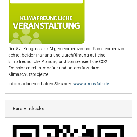
Der 57. Kongress für Allgemeinmedizin und Familienmedizin
achtet bei der Planung und Durchführung auf eine
klimafreundliche Planung und kompensiert die CO2
Emissionen mit atmosfair und unterstützt damit
Klimaschutzprojekte.
Informationen erhalten Sie unter:
www.atmosfair.de
Eure Eindrücke