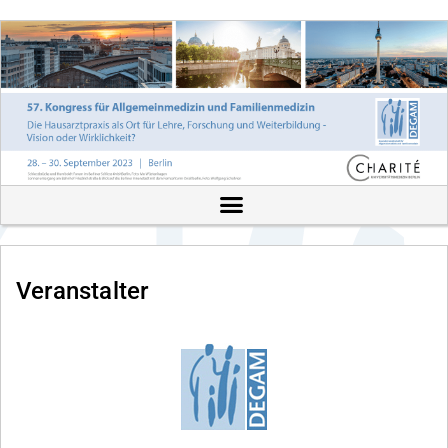
Veranstalter