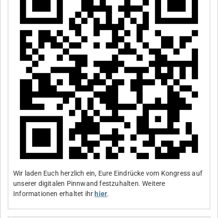
Wir laden Euch herzlich ein, Eure Eindrücke vom Kongress auf
unserer digitalen Pinnwand festzuhalten. Weitere
Informationen erhaltet ihr
hier
.